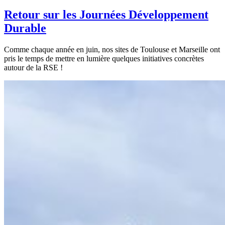
Retour sur les Journées Développement
Durable
Comme chaque année en juin, nos sites de Toulouse et Marseille ont
pris le temps de mettre en lumière quelques initiatives concrètes
autour de la RSE !