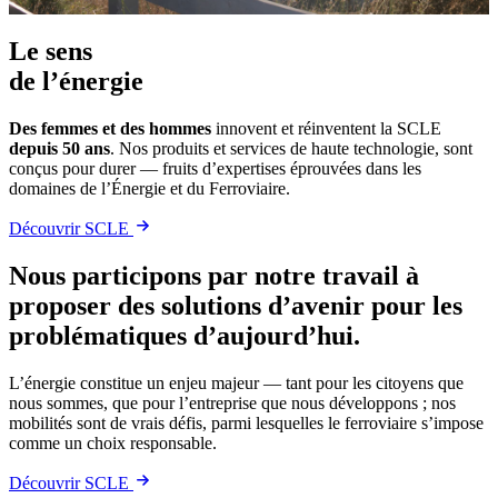
Le sens
de l’énergie
Des femmes et des hommes
innovent et réinventent la SCLE
depuis 50 ans
. Nos produits et services de haute technologie, sont
conçus pour durer — fruits d’expertises éprouvées dans les
domaines de l’Énergie et du Ferroviaire.
Découvrir SCLE
Nous participons par notre travail à
proposer des solutions d’avenir pour les
problématiques d’aujourd’hui.
L’énergie constitue un enjeu majeur — tant pour les citoyens que
nous sommes, que pour l’entreprise que nous développons ; nos
mobilités sont de vrais défis, parmi lesquelles le ferroviaire s’impose
comme un choix responsable.
Découvrir SCLE