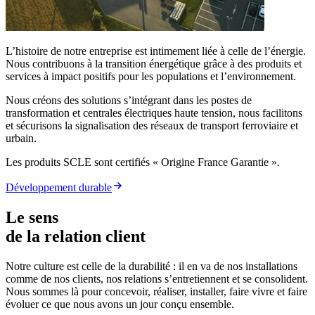
L’histoire de notre entreprise est intimement liée à celle de l’énergie.
Nous contribuons à la transition énergétique grâce à des produits et
services à impact positifs pour les populations et l’environnement.
Nous créons des solutions s’intégrant dans les postes de
transformation et centrales électriques haute tension, nous facilitons
et sécurisons la signalisation des réseaux de transport ferroviaire et
urbain.
Les produits SCLE sont certifiés « Origine France Garantie ».
Développement durable
Le sens
de la relation client
Notre culture est celle de la durabilité : il en va de nos installations
comme de nos clients, nos relations s’entretiennent et se consolident.
Nous sommes là pour concevoir, réaliser, installer, faire vivre et faire
évoluer ce que nous avons un jour conçu ensemble.