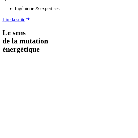
Ingénierie & expertises
Lire la suite
Le sens
de la mutation
énergétique