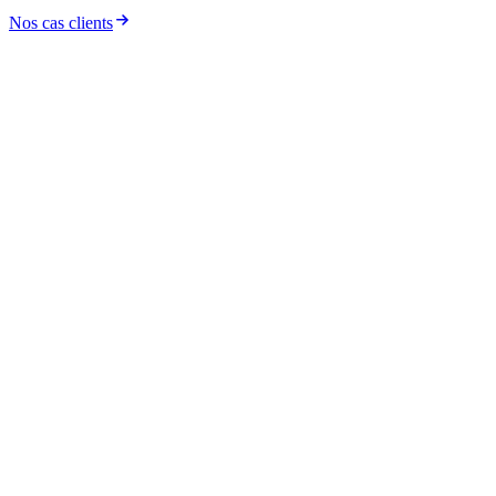
Nos cas clients