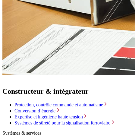
Constructeur & intégrateur
Protection, contrôle commande et automatisme
Conversion d’énergie
Expertise et ingénierie haute tension
Systèmes de sûreté pour la signalisation ferroviaire
Systèmes & services