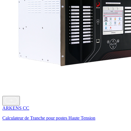
ARKENS CC
Calculateur de Tranche pour postes Haute Tension