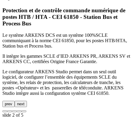
Protection et de contrôle commande numérique de
postes HTB / HTA - CEI 61850 - Station Bus et
Process Bus
Le système ARKENS DCS est un système 100%SCLE
communiquant à la norme CEI 61850, pour les postes HTB/HTA,
Station bus et Process bus.
Il intègre les gammes SCLE d’IED ARKENS PR, ARKENS SV et
ARKENS CC, certifiées Origine France Garantie.
Le configurateur ARKENS Studio permet dans un seul outil
logiciel, de configurer l’ensemble des équipements SCLE du
système, les relais de protection, les calculateurs de tranche, les
postes «Opérateur» et les passerelles de téléconduite. ARKENS
Studio intègre aussi la configuration système CEI 61850.
prev
next
slide
2
of 5