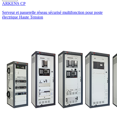
ARKENS CP
Serveur et passerelle réseau sécurisé multifonction pour poste
électrique Haute Tension