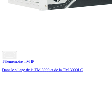
Télémémoire TM IP
Dans le sillage de la TM 3000 et de la TM 3000LC