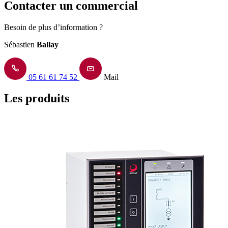
Contacter un commercial
Besoin de plus d’information ?
Sébastien
Ballay
05 61 61 74 52
Mail
Les produits