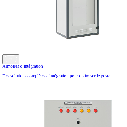
Armoires d’intégration
Des solutions complètes d'intégration pour optimiser le poste