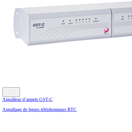
Aiguilleur d’appels GST-C
Aiguillage de lignes téléphoniques RTC