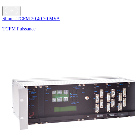
Shunts TCFM 20 40 70 MVA
TCFM Puissance