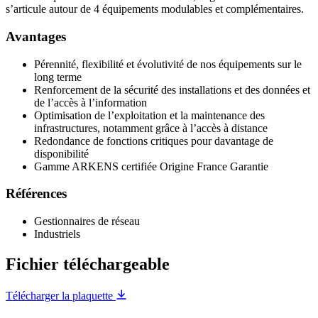
s’articule autour de 4 équipements modulables et complémentaires.
Avantages
Pérennité, flexibilité et évolutivité de nos équipements sur le
long terme
Renforcement de la sécurité des installations et des données et
de l’accès à l’information
Optimisation de l’exploitation et la maintenance des
infrastructures, notamment grâce à l’accès à distance
Redondance de fonctions critiques pour davantage de
disponibilité
Gamme ARKENS certifiée Origine France Garantie
Références
Gestionnaires de réseau
Industriels
Fichier téléchargeable
Télécharger la plaquette