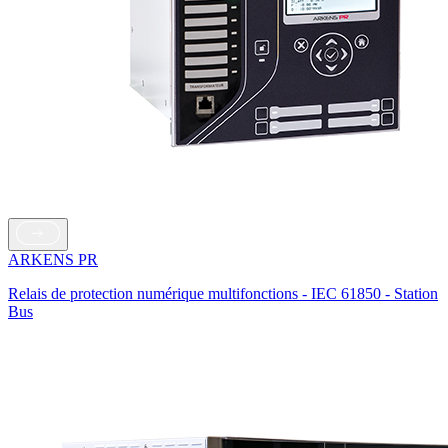
ARKENS PR
Relais de protection numérique multifonctions - IEC 61850 - Station
Bus