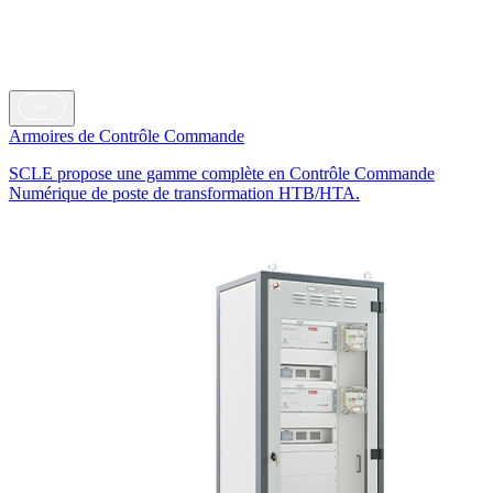
Armoires de Contrôle Commande
SCLE propose une gamme complète en Contrôle Commande
Numérique de poste de transformation HTB/HTA.