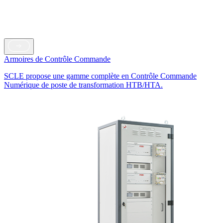
Armoires de Contrôle Commande
SCLE propose une gamme complète en Contrôle Commande
Numérique de poste de transformation HTB/HTA.