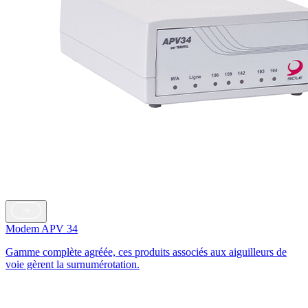
Modem APV 34
Gamme complète agréée, ces produits associés aux aiguilleurs de
voie gèrent la surnumérotation.