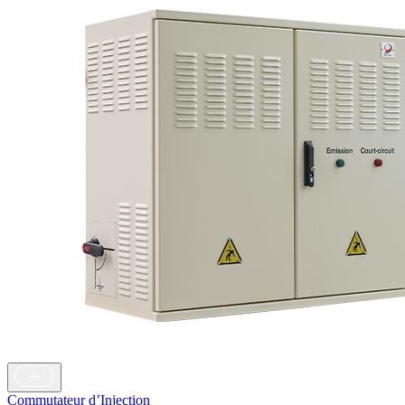
Commutateur d’Injection