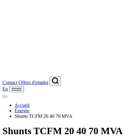
Contact
Offres d'emploi
En
Accueil
Énergie
Shunts TCFM 20 40 70 MVA
Shunts TCFM 20 40 70 MVA