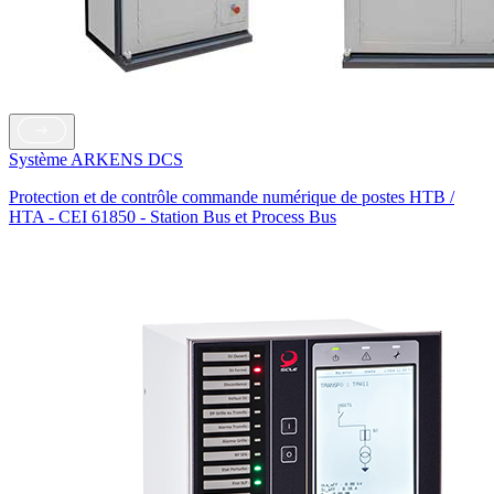
Système ARKENS DCS
Protection et de contrôle commande numérique de postes HTB /
HTA - CEI 61850 - Station Bus et Process Bus