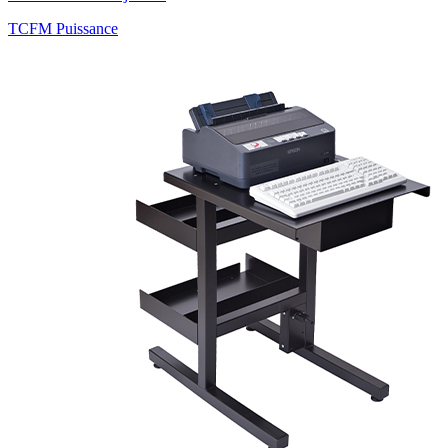
TCFM Puissance