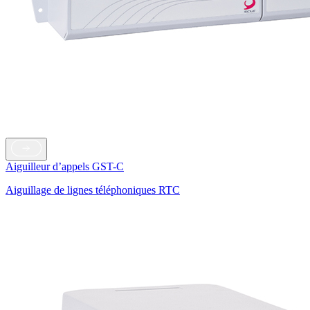
Aiguilleur d’appels GST-C
Aiguillage de lignes téléphoniques RTC