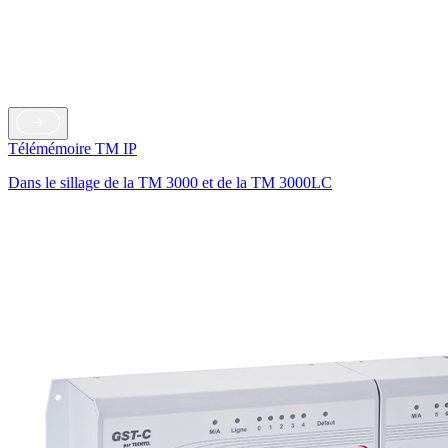
Télémémoire TM IP
Dans le sillage de la TM 3000 et de la TM 3000LC