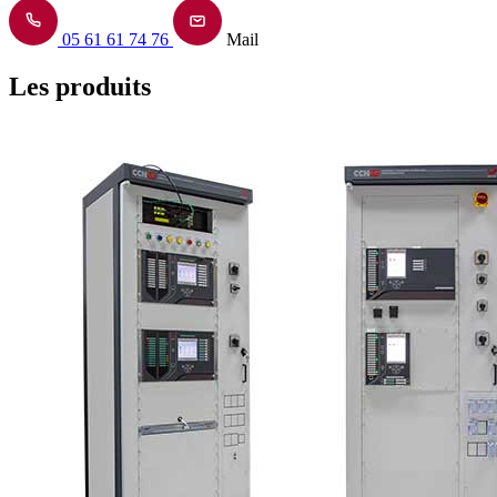
05 61 61 74 76
Mail
Les produits