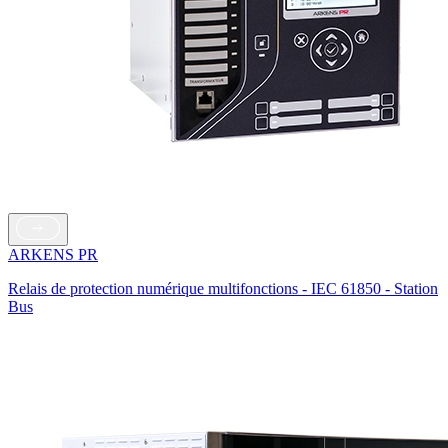
ARKENS PR
Relais de protection numérique multifonctions - IEC 61850 - Station
Bus