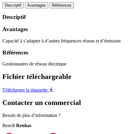
Descriptif
Avantages
Références
Descriptif
Avantages
Capacité à s’adapter à d’autres fréquences réseau et d’émission
Références
Gestionnaires de réseau électrique
Fichier téléchargeable
Télécharger la plaquette
Contacter un commercial
Besoin de plus d’information ?
Benoît
Renhas