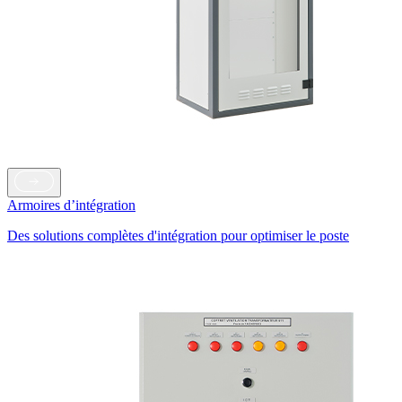
Armoires d’intégration
Des solutions complètes d'intégration pour optimiser le poste