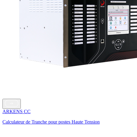
ARKENS CC
Calculateur de Tranche pour postes Haute Tension