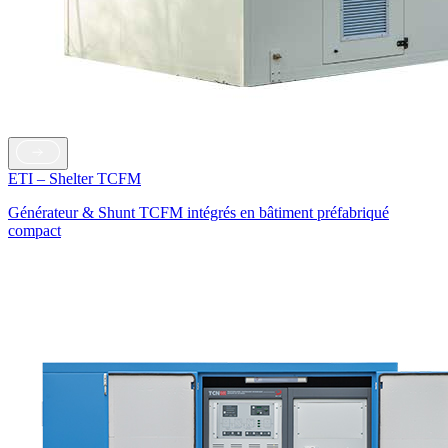
ETI – Shelter TCFM
Générateur & Shunt TCFM intégrés en bâtiment préfabriqué
compact