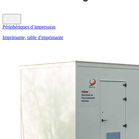
Périphériques d’impression
Imprimante, table d'imprimante