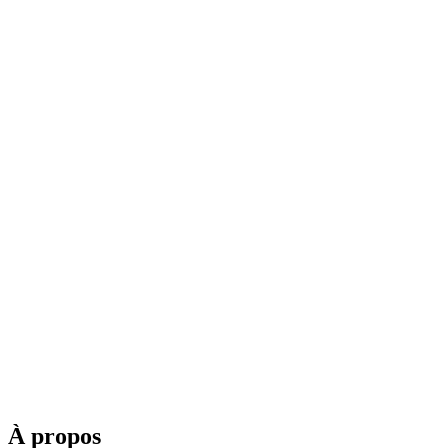
À propos