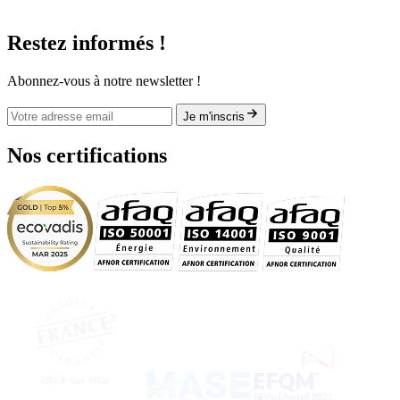
Restez informés !
Abonnez-vous à notre newsletter !
Je m'inscris
Nos certifications