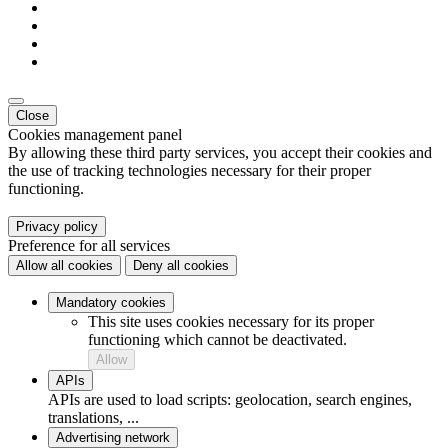
Close
Cookies management panel
By allowing these third party services, you accept their cookies and
the use of tracking technologies necessary for their proper
functioning.
Privacy policy
Preference for all services
Allow all cookies
Deny all cookies
Mandatory cookies
This site uses cookies necessary for its proper
functioning which cannot be deactivated.
Allow
APIs
APIs are used to load scripts: geolocation, search engines,
translations, ...
Advertising network