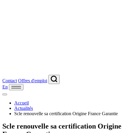
Contact
Offres d'emploi
En
Accueil
Actualités
Scle renouvelle sa certification Origine France Garantie
Scle renouvelle sa certification Origine