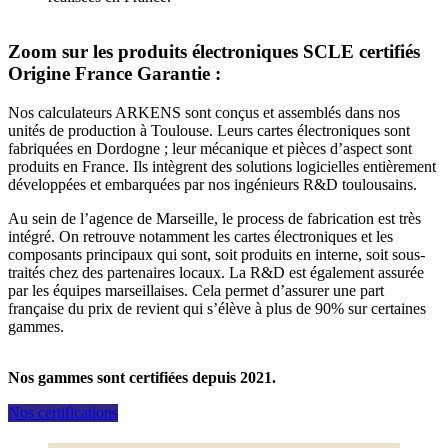
Zoom sur les produits électroniques SCLE certifiés
Origine France Garantie :
Nos calculateurs ARKENS sont conçus et assemblés dans nos
unités de production à Toulouse. Leurs cartes électroniques sont
fabriquées en Dordogne ; leur mécanique et pièces d’aspect sont
produits en France. Ils intègrent des solutions logicielles entièrement
développées et embarquées par nos ingénieurs R&D toulousains.
Au sein de l’agence de Marseille, le process de fabrication est très
intégré. On retrouve notamment les cartes électroniques et les
composants principaux qui sont, soit produits en interne, soit sous-
traités chez des partenaires locaux. La R&D est également assurée
par les équipes marseillaises. Cela permet d’assurer une part
française du prix de revient qui s’élève à plus de 90% sur certaines
gammes.
Nos gammes sont certifiées depuis 2021.
Nos certifications