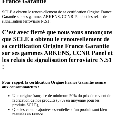
France Garantie
SCLE a obtenu le renouvellement de sa certification Origine France
Garantie sur ses gammes ARKENS, CCNR Panel et les relais de
signalisation ferroviaire N.S1 !
C’est avec fierté que nous vous annonçons
que SCLE a obtenu le renouvellement de
sa certification Origine France Garantie
sur ses gammes ARKENS, CCNR Panel et
les relais de signalisation ferroviaire N.S1
!
Pour rappel, la certification Origine France Garantie assure
aux consommateurs :
Une origine française de minimum 50% du prix de revient de
fabrication de nos produits (87% en moyenne pour les
produits SCLE),
Que les valeurs ajoutées essentielles d’un produit sont bien
réalisées en France.