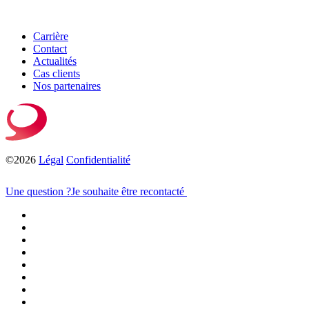
Carrière
Contact
Actualités
Cas clients
Nos partenaires
©2026
Légal
Confidentialité
Une question ?
Je souhaite être recontacté