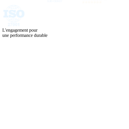
L'engagement pour
une performance durable