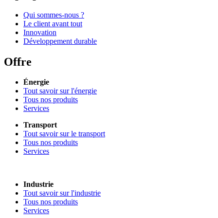
Qui sommes-nous ?
Le client avant tout
Innovation
Développement durable
Offre
Énergie
Tout savoir sur l'énergie
Tous nos produits
Services
Transport
Tout savoir sur le transport
Tous nos produits
Services
Industrie
Tout savoir sur l'industrie
Tous nos produits
Services