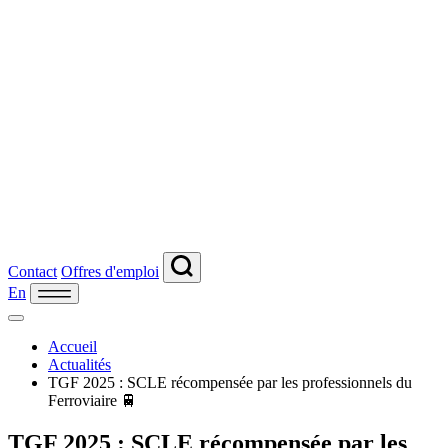
Contact
Offres d'emploi
En
Accueil
Actualités
TGF 2025 : SCLE récompensée par les professionnels du
Ferroviaire 🚆
TGF 2025 : SCLE récompensée par les