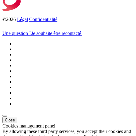
©2026
Légal
Confidentialité
Une question ?
Je souhaite être recontacté
Close
Cookies management panel
By allowing these third party services, you accept their cookies and