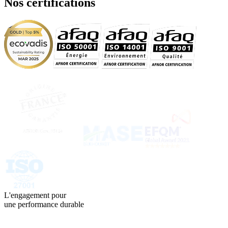
Nos certifications
L'engagement pour
une performance durable