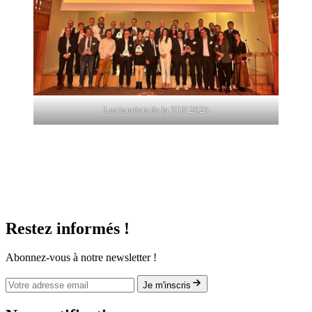
Les lauréats de la TGF 2025
Restez informés !
Abonnez-vous à notre newsletter !
Je m'inscris