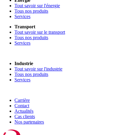
Énergie
Tout savoir sur l'énergie
Tous nos produits
Services
Transport
Tout savoir sur le transport
Tous nos produits
Services
Industrie
Tout savoir sur l'industrie
Tous nos produits
Services
Carrière
Contact
Actualités
Cas clients
Nos partenaires