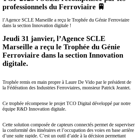
professionnels du Ferroviaire 🚆
l’Agence SCLE Marseille a reçu le Trophée du Génie Ferroviaire
dans la section Innovation digitale !
Jeudi 31 janvier, l’Agence SCLE
Marseille a reçu le Trophée du Génie
Ferroviaire dans la section Innovation
digitale.
Trophée remis en main propre à Laure De Vido par le président de
la Fédération des Industries Ferroviaires, monsieur Patrick Jeantet.
Ce trophée récompense le projet TCO Digital développé par notre
équipe R&D Innovation digitale.
Cette solution composée de capteurs connectés permet de superviser
la conformité des itinéraires et l’occupation des voies en base arrière
d’une suite rapide. C’est un outil d’aide à la décision permettant