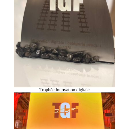
Trophée Innovation digitale