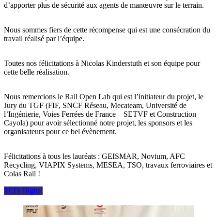
d’apporter plus de sécurité aux agents de manœuvre sur le terrain.
Nous sommes fiers de cette récompense qui est une consécration du
travail réalisé par l’équipe.
Toutes nos félicitations à Nicolas Kinderstuth et son équipe pour
cette belle réalisation.
Nous remercions le Rail Open Lab qui est l’initiateur du projet, le
Jury du TGF (FIF, SNCF Réseau, Mecateam, Université de
l’Ingénierie, Voies Ferrées de France – SETVF et Construction
Cayola) pour avoir sélectionné notre projet, les sponsors et les
organisateurs pour ce bel évènement.
Félicitations à tous les lauréats : GEISMAR, Novium, AFC
Recycling, VIAPIX Systems, MESEA, TSO, travaux ferroviaires et
Colas Rail !
TCO Digital