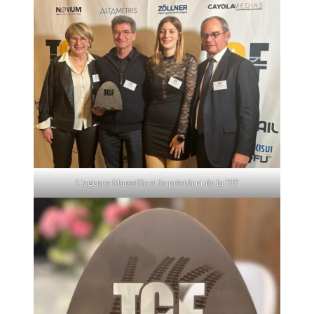
L’agence Marseille et le président de la FIF