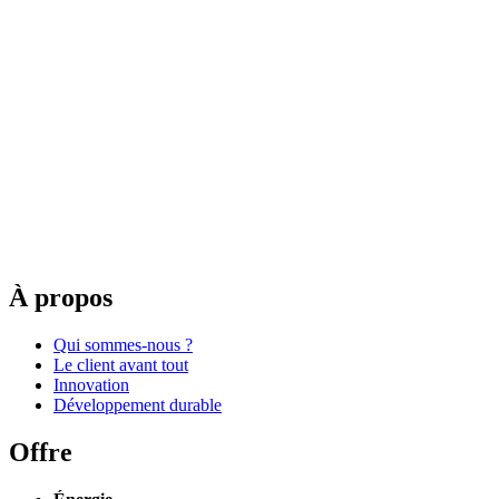
À propos
Qui sommes-nous ?
Le client avant tout
Innovation
Développement durable
Offre